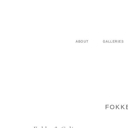
ABOUT
GALLERIES
FOKKE