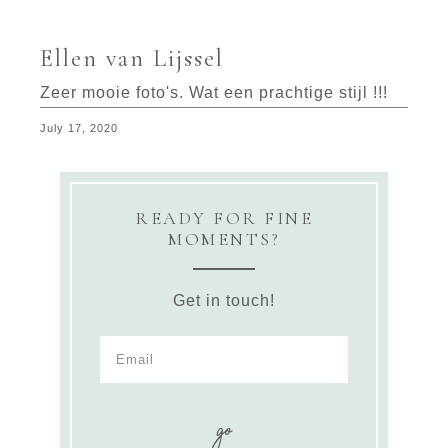
Ellen van Lijssel
Zeer mooie foto's. Wat een prachtige stijl !!!
July 17, 2020
READY FOR FINE
MOMENTS?
Get in touch!