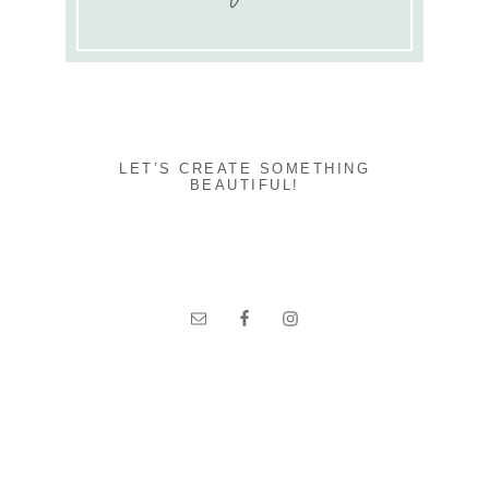
LET’S CREATE SOMETHING
BEAUTIFUL!