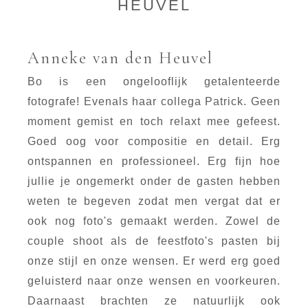
HEUVEL
Anneke van den Heuvel
Bo is een ongelooflijk getalenteerde
fotografe! Evenals haar collega Patrick. Geen
moment gemist en toch relaxt mee gefeest.
Goed oog voor compositie en detail. Erg
ontspannen en professioneel. Erg fijn hoe
jullie je ongemerkt onder de gasten hebben
weten te begeven zodat men vergat dat er
ook nog foto's gemaakt werden. Zowel de
couple shoot als de feestfoto's pasten bij
onze stijl en onze wensen. Er werd erg goed
geluisterd naar onze wensen en voorkeuren.
Daarnaast brachten ze natuurlijk ook