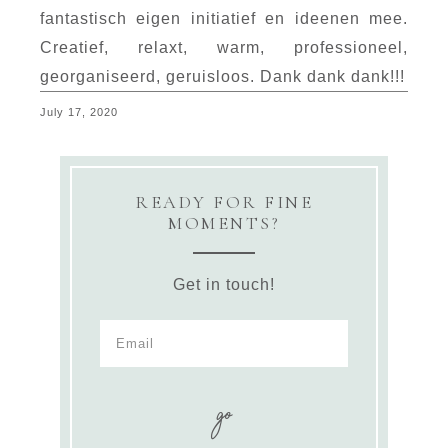
fantastisch eigen initiatief en ideenen mee.
Creatief, relaxt, warm, professioneel,
georganiseerd, geruisloos. Dank dank dank!!!
July 17, 2020
READY FOR FINE
MOMENTS?
Get in touch!