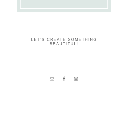
LET’S CREATE SOMETHING
BEAUTIFUL!